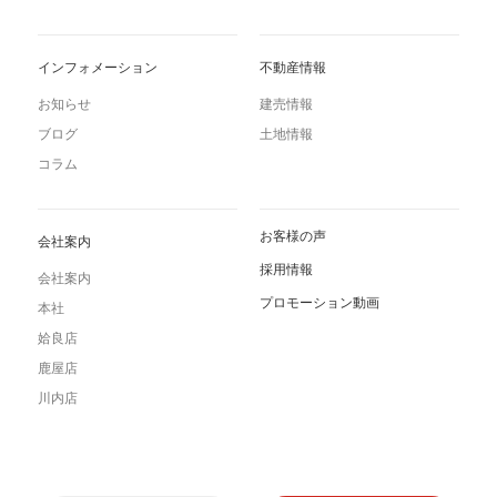
インフォメーション
不動産情報
お知らせ
建売情報
ブログ
土地情報
コラム
お客様の声
会社案内
採用情報
会社案内
プロモーション動画
本社
姶良店
鹿屋店
川内店