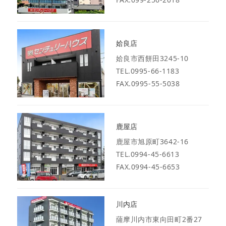
姶良店
姶良市西餅田3245-10
TEL.0995-66-1183
FAX.0995-55-5038
鹿屋店
鹿屋市旭原町3642-16
TEL.0994-45-6613
FAX.0994-45-6653
川内店
薩摩川内市東向田町2番27