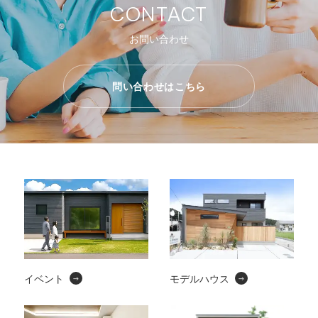
CONTACT
お問い合わせ
問い合わせはこちら
イベント
モデルハウス