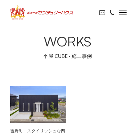
WORKS
平屋 CUBE - 施工事例
吉野町 スタイリッシュな四