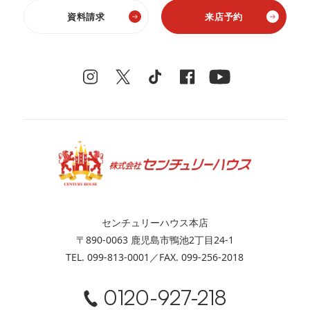
資料請求
来店予約
センチュリーハウス本店
〒890-0063 鹿児島市鴨池2丁目24-1
TEL. 099-813-0001／FAX. 099-256-2018
0120-927-218