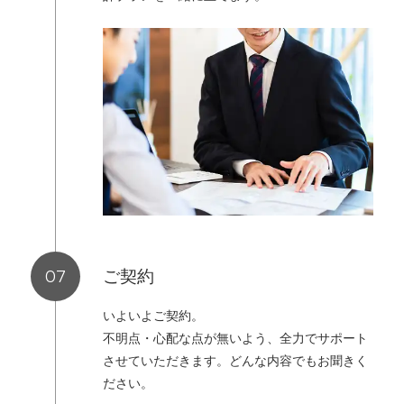
ご契約
いよいよご契約。
不明点・心配な点が無いよう、全力でサポート
させていただきます。どんな内容でもお聞きく
ださい。