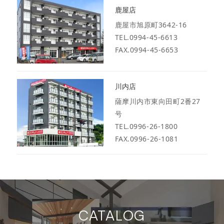
鹿屋店
鹿屋市旭原町3642-16
TEL.0994-45-6613
FAX.0994-45-6653
川内店
薩摩川内市東向田町2番27
号
TEL.0996-26-1800
FAX.0996-26-1081
CATALOG