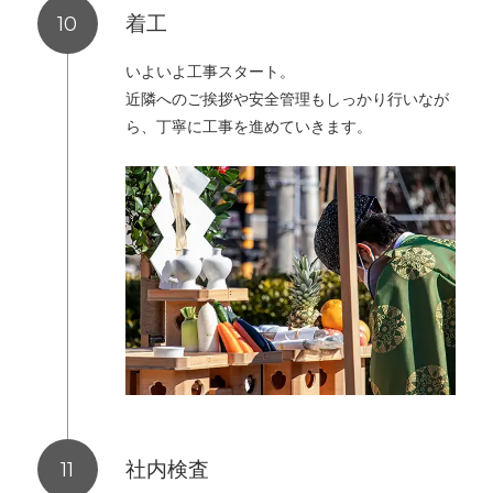
着工
いよいよ工事スタート。
近隣へのご挨拶や安全管理もしっかり行いなが
ら、丁寧に工事を進めていきます。
社内検査