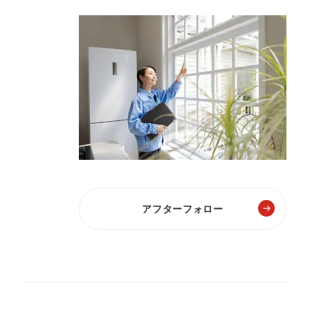
アフターフォロー