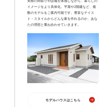
実際の間取りや設備を体感しながら、暮らしの
イメージをより具体化。平屋や2階建など、複
数のモデルをご案内可能です。豊富なテイス
ト・スタイルからどんな家を作れるのか、あな
たの理想と重ね合わせていきます。
モデルハウスはこちら