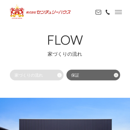
FLOW
家づくりの流れ
家づくりの流れ
保証