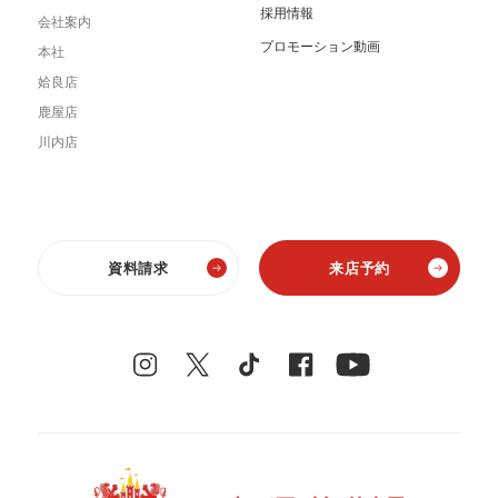
採用情報
会社案内
プロモーション動画
本社
姶良店
鹿屋店
川内店
資料請求
来店予約