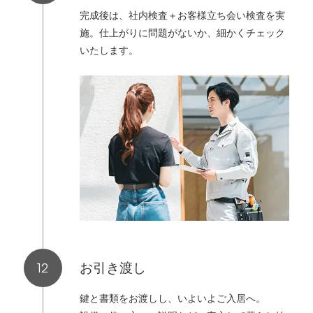
完成後は、社内検査＋お客様立ち会い検査を実
施。仕上がりに問題がないか、細かくチェック
いたします。
お引き渡し
鍵と書類をお渡しし、いよいよご入居へ。