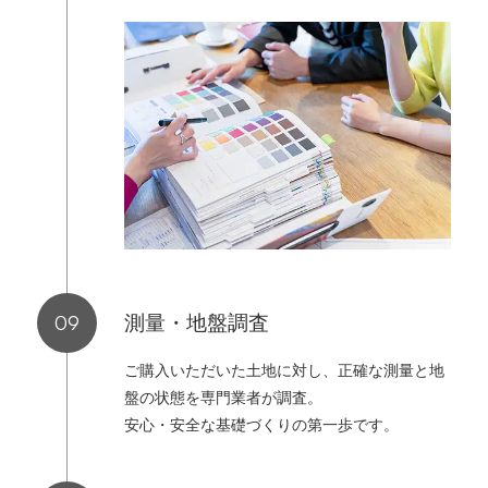
測量・地盤調査
ご購入いただいた土地に対し、正確な測量と地
盤の状態を専門業者が調査。
安心・安全な基礎づくりの第一歩です。