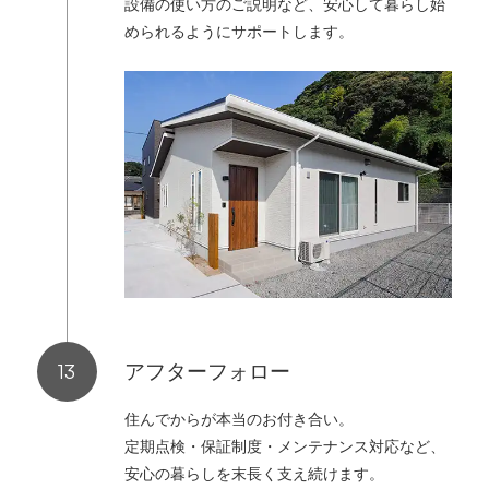
設備の使い方のご説明など、安心して暮らし始
められるようにサポートします。
アフターフォロー
住んでからが本当のお付き合い。
定期点検・保証制度・メンテナンス対応など、
安心の暮らしを末長く支え続けます。