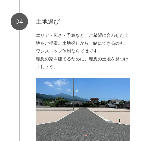
土地選び
エリア・広さ・予算など、ご希望に合わせた土
地をご提案。土地探しから一緒にできるのも、
ワンストップ体制ならではです。
理想の家を建てるために、理想の土地を見つけ
ましょう。