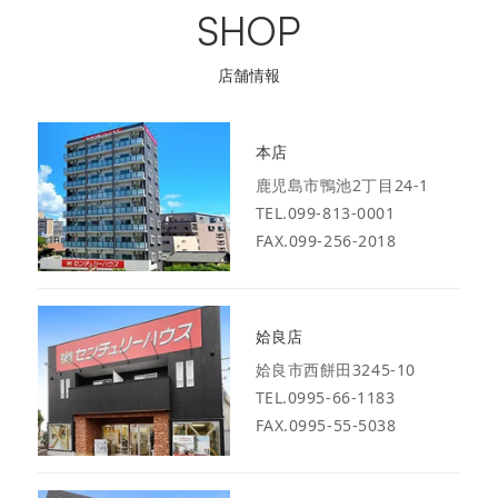
SHOP
店舗情報
本店
鹿児島市鴨池2丁目24-1
TEL.099-813-0001
FAX.099-256-2018
姶良店
姶良市西餅田3245-10
TEL.0995-66-1183
FAX.0995-55-5038