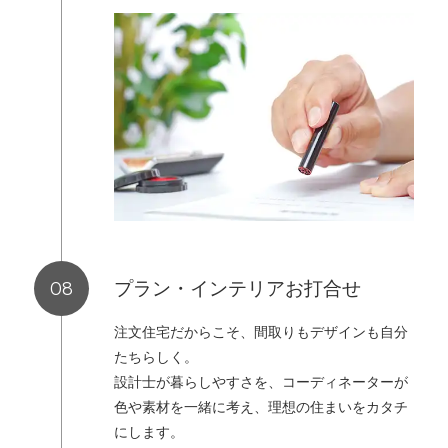
プラン・インテリアお打合せ
注文住宅だからこそ、間取りもデザインも自分
たちらしく。
設計士が暮らしやすさを、コーディネーターが
色や素材を一緒に考え、理想の住まいをカタチ
にします。