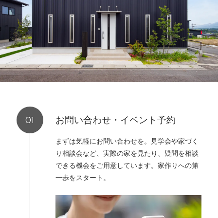
お問い合わせ・イベント予約
まずは気軽にお問い合わせを。見学会や家づく
り相談会など、実際の家を見たり、疑問を相談
できる機会をご用意しています。家作りへの第
一歩をスタート。