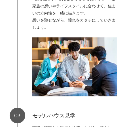
家族の想いやライフスタイルに合わせて、住ま
いの方向性を一緒に描きます。
想いを馳せながら、憧れをカタチにしていきま
しょう。
モデルハウス見学