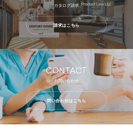
カタログ請求
請求はこちら
CONTACT
お問い合わせ
問い合わせはこちら