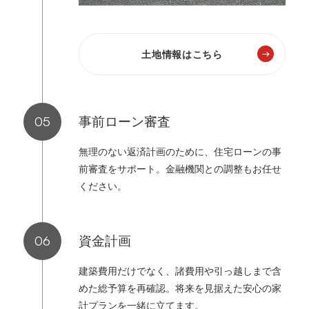
土地情報はこちら
事前ローン審査
無理のない返済計画のために、住宅ローンの事
前審査をサポート。金融機関との調整もお任せ
ください。
資金計画
建築費用だけでなく、諸費用や引っ越しまで含
めた総予算を再確認。将来を見据えた安心の家
計プランを一緒に立てます。