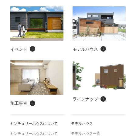
イベント
モデルハウス
ラインナップ
施工事例
センチュリーハウスについて
モデルハウス
センチュリーハウスについて
モデルハウス一覧