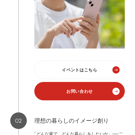
イベントはこちら
お問い合わせ
理想の暮らしのイメージ創り
「どんな家で、
どんな暮らしをしたいか」──ご