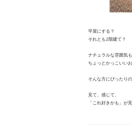
平屋にする？
それとも2階建て？
ナチュラルな雰囲気
ちょっとかっこいいお
そんな方にぴったりの
見て、感じて、
「これ好きかも」が