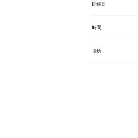
開催日
時間
場所