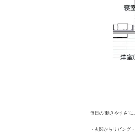
毎日の“動きやすさ”
・玄関からリビング・