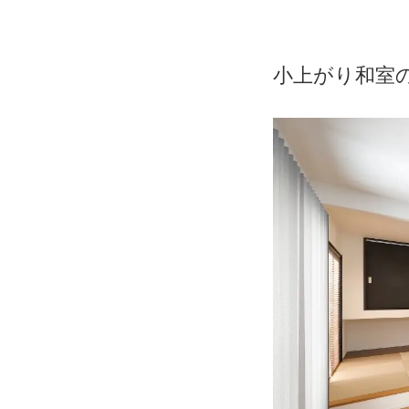
小上がり和室