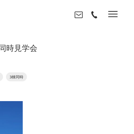
棟同時見学会
3棟同時