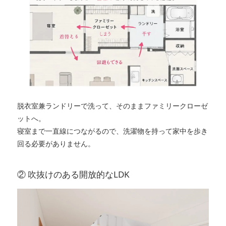
脱衣室兼ランドリーで洗って、そのままファミリークローゼ
ットへ。
寝室まで一直線につながるので、洗濯物を持って家中を歩き
回る必要がありません。
② 吹抜けのある開放的なLDK