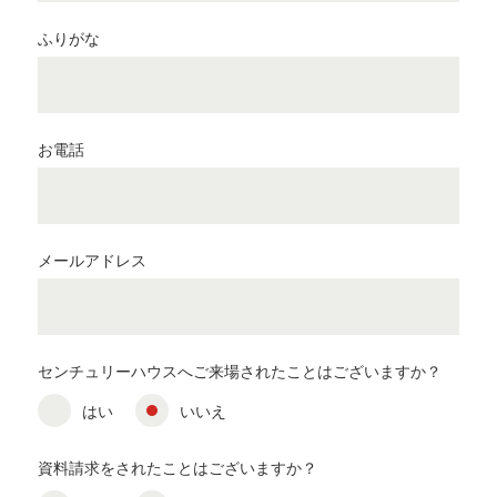
ふりがな
お電話
メールアドレス
センチュリーハウスへご来場されたことはございますか？
はい
いいえ
資料請求をされたことはございますか？