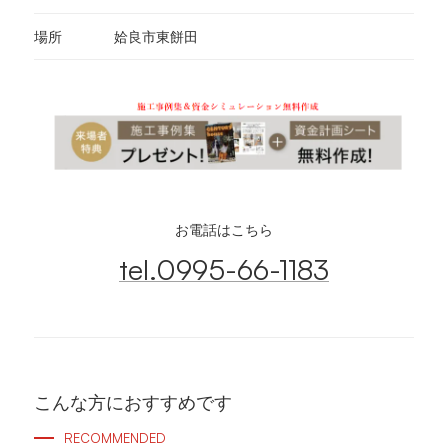
場所
姶良市東餅田
お電話はこちら
tel.0995-66-1183
こんな方におすすめです
RECOMMENDED