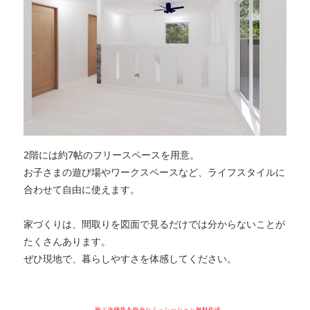
2階には約7帖のフリースペースを用意。
お子さまの遊び場やワークスペースなど、ライフスタイルに
合わせて自由に使えます。
家づくりは、間取りを図面で見るだけでは分からないことが
たくさんあります。
ぜひ現地で、暮らしやすさを体感してください。