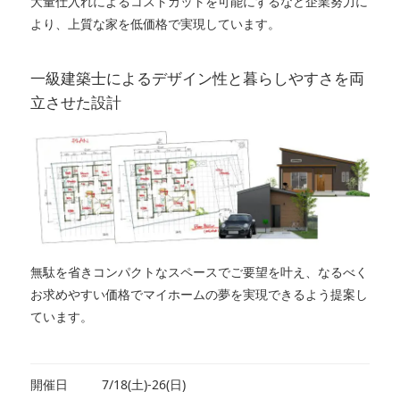
大量仕入れによるコストカットを可能にするなど企業努力に
より、上質な家を低価格で実現しています。
一級建築士によるデザイン性と暮らしやすさを両
立させた設計
無駄を省きコンパクトなスペースでご要望を叶え、なるべく
お求めやすい価格でマイホームの夢を実現できるよう提案し
ています。
開催日
7/18(土)-26(日)