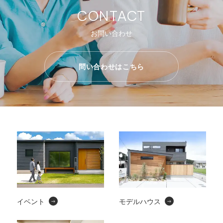
CONTACT
お問い合わせ
問い合わせはこちら
イベント
モデルハウス