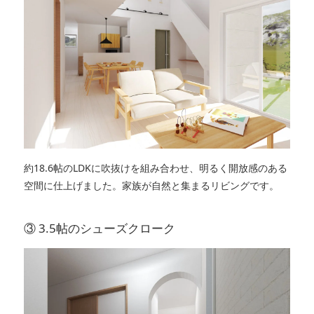
約18.6帖のLDKに吹抜けを組み合わせ、明るく開放感のある
空間に仕上げました。家族が自然と集まるリビングです。
③ 3.5帖のシューズクローク