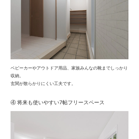
ベビーカーやアウトドア用品、家族みんなの靴までしっかり
収納。
玄関が散らかりにくい工夫です。
④ 将来も使いやすい7帖フリースペース