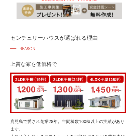
センチュリーハウスが選ばれる理由
REASON
上質な家を低価格で
鹿児島で愛され創業28年。年間棟数100棟以上の実績があり
ます。