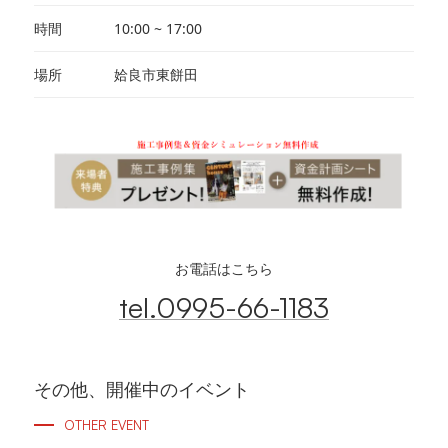
時間
10:00 ~ 17:00
場所
姶良市東餅田
お電話はこちら
tel.0995-66-1183
その他、開催中のイベント
OTHER EVENT