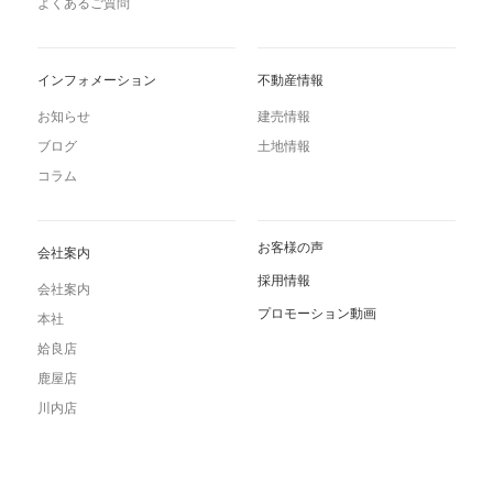
よくあるご質問
インフォメーション
不動産情報
お知らせ
建売情報
ブログ
土地情報
コラム
お客様の声
会社案内
採用情報
会社案内
プロモーション動画
本社
姶良店
鹿屋店
川内店