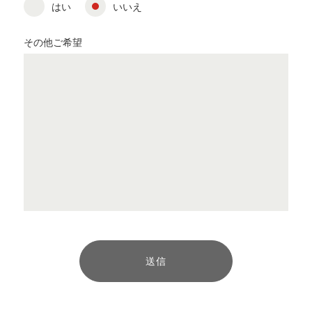
はい
いいえ
その他ご希望