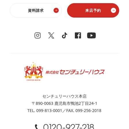
資料請求
来店予約
センチュリーハウス本店
〒890-0063 鹿児島市鴨池2丁目24-1
TEL. 099-813-0001／FAX. 099-256-2018
0120-927-218