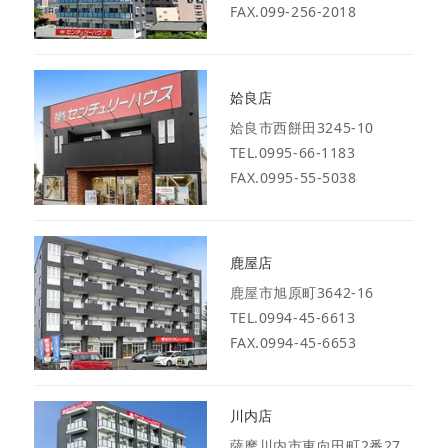
FAX.099-256-2018
姶良店
姶良市西餅田3245-10
TEL.0995-66-1183
FAX.0995-55-5038
鹿屋店
鹿屋市旭原町3642-16
TEL.0994-45-6613
FAX.0994-45-6653
川内店
薩摩川内市東向田町2番27