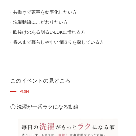
共働きで家事を効率化したい方
洗濯動線にこだわりたい方
吹抜けのある明るいLDKに憧れる方
将来まで暮らしやすい間取りを探している方
このイベントの見どころ
POINT
① 洗濯が一番ラクになる動線