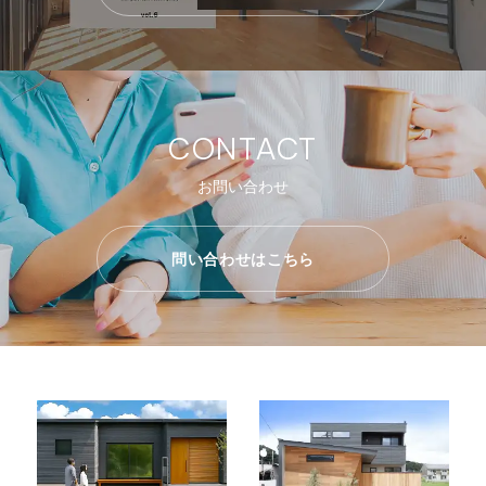
CONTACT
お問い合わせ
問い合わせはこちら