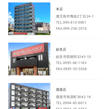
本店
鹿児島市鴨池2丁目24-1
TEL.099-813-0001
FAX.099-256-2018
姶良店
姶良市西餅田3245-10
TEL.0995-66-1183
FAX.0995-55-5038
鹿屋店
鹿屋市旭原町3642-16
TEL.0994-45-6613
FAX.0994-45-6653