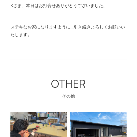
Kさま、本日はお打合せありがとうございました。
ステキなお家になりますように…引き続きよろしくお願いい
たします。
OTHER
その他