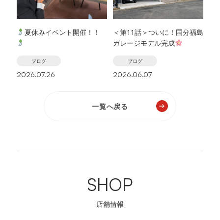
夏休みイベント開催！！
＜第11話＞ついに！国分福島
ガレージモデル完成
ブログ
ブログ
2026.07.26
2026.06.07
一覧へ戻る
SHOP
店舗情報