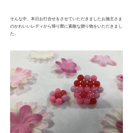
そんな中、本日お打合せをさせていただきましたお施主さま
のかわいいレディから帰り際に素敵な贈り物をいただきまし
た。