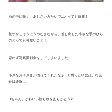
雨の中に咲く、あじさいみたいで…とっても綺麗！
恥ずかしそうにうつむきながら、差し出した小さな手のひら
のとっても可愛いこと！
思わず写真撮影会をしてしまいました。
小さなお子さまが慣れてくれたなぁ…と思った頃には、打合
せは終盤…。
Hちゃん、かわいい贈り物をありがとう♪