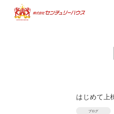
はじめて上
ブログ