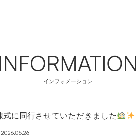
INFORMATIO
インフォメーション
棟式に同行させていただきました
2026.05.26