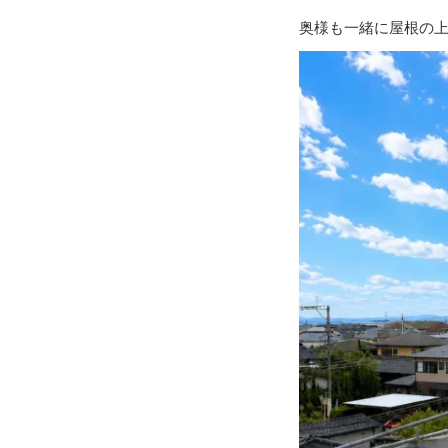
奥様も一緒に屋根の