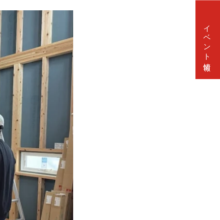
イベント情報