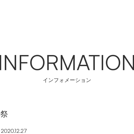
INFORMATIO
インフォメーション
鎮祭
2020.12.27