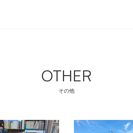
OTHER
その他