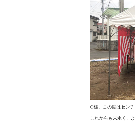
O様、この度はセンチ
これからも末永く、