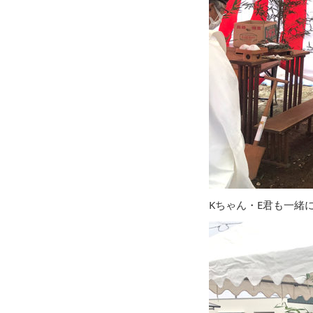
Kちゃん・E君も一緒