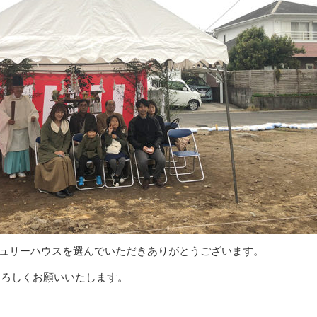
ュリーハウスを選んでいただきありがとうございます。
よろしくお願いいたします。