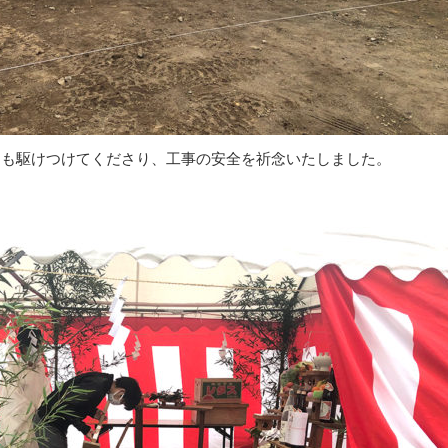
弟も駆けつけてくださり、工事の安全を祈念いたしました。