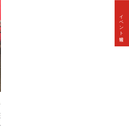
イベント情報