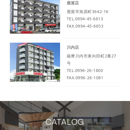
鹿屋店
鹿屋市旭原町3642-16
TEL.0994-45-6613
FAX.0994-45-6653
川内店
薩摩川内市東向田町2番27
号
TEL.0996-26-1800
FAX.0996-26-1081
CATALOG