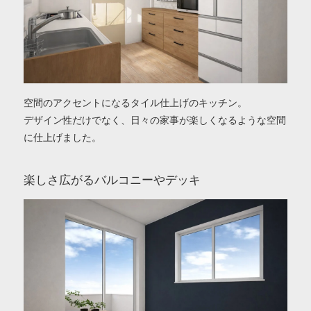
空間のアクセントになるタイル仕上げのキッチン。
デザイン性だけでなく、日々の家事が楽しくなるような空間
に仕上げました。
楽しさ広がるバルコニーやデッキ