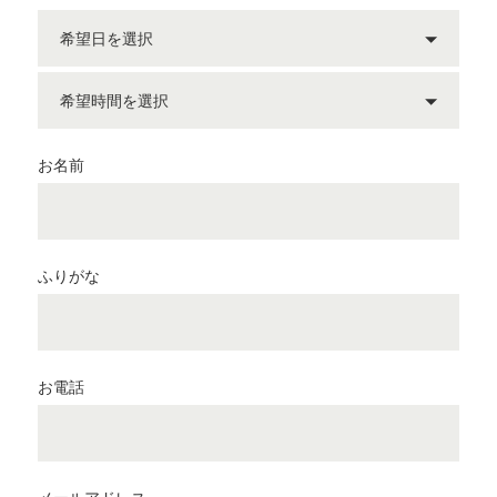
お名前
ふりがな
お電話