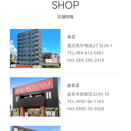
SHOP
店舗情報
本店
鹿児島市鴨池2丁目24-1
TEL.099-813-0001
FAX.099-256-2018
姶良店
姶良市西餅田3245-10
TEL.0995-66-1183
FAX.0995-55-5038