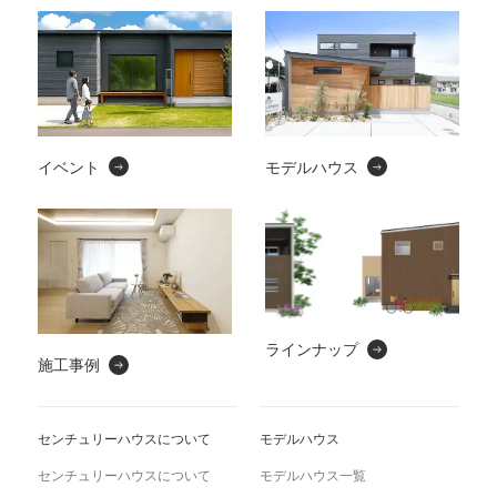
イベント
モデルハウス
ラインナップ
施工事例
センチュリーハウスについて
モデルハウス
センチュリーハウスについて
モデルハウス一覧