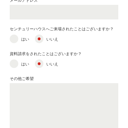
メールアドレス
センチュリーハウスへご来場されたことはございますか？
はい
いいえ
資料請求をされたことはございますか？
はい
いいえ
その他ご希望