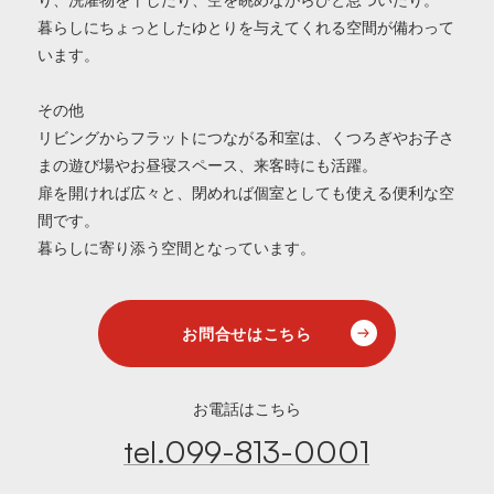
暮らしにちょっとしたゆとりを与えてくれる空間が備わって
います。
その他
リビングからフラットにつながる和室は、くつろぎやお子さ
まの遊び場やお昼寝スペース、来客時にも活躍。
扉を開ければ広々と、閉めれば個室としても使える便利な空
間です。
暮らしに寄り添う空間となっています。
お問合せはこちら
お電話はこちら
tel.099-813-0001