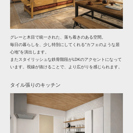
グレーと木目で統一された、落ち着きのある空間。
毎日の暮らしを、少し特別にしてくれる“カフェのような居
心地”を演出します。
またスタイリッシュな鉄骨階段がLDKのアクセントになって
います。視線が抜けることで、より広がりを感じられます。
タイル張りのキッチン