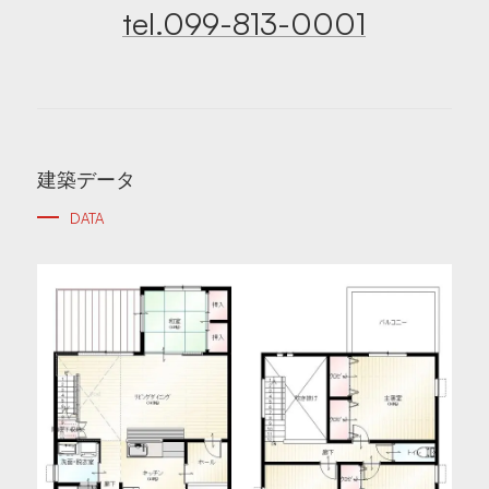
tel.099-813-0001
建築データ
DATA