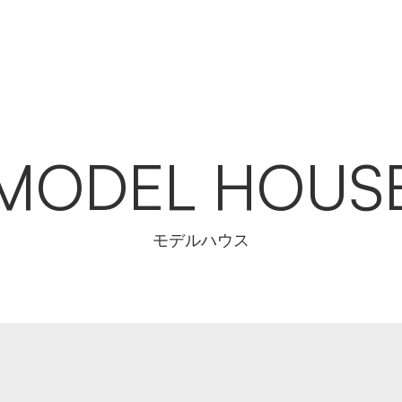
MODEL HOUS
モデルハウス