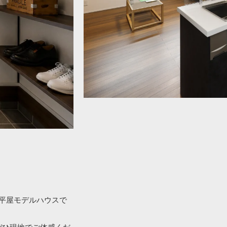
平屋モデルハウスで