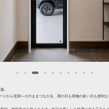
快適。
ージから玄関へそのままつながる、雨の日も荷物の多い日も便利な