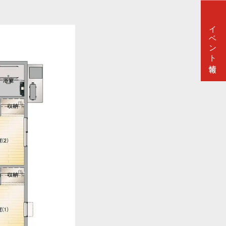
イベント情報