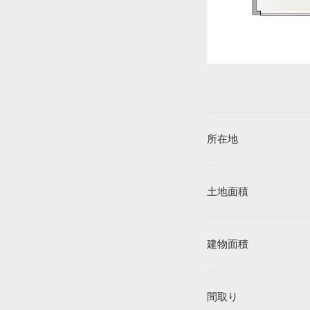
所在地
土地面積
建物面積
間取り