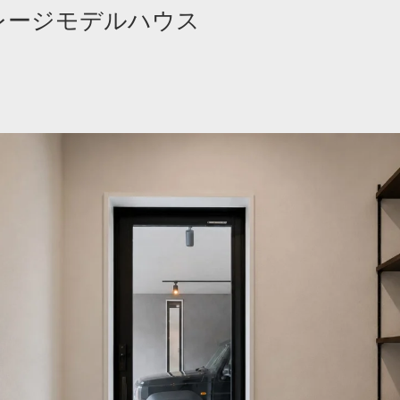
レージモデルハウス