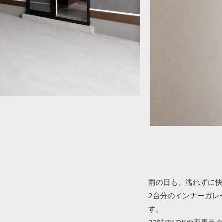
雨の日も、濡れずに
2台分のインナーガレ
す。