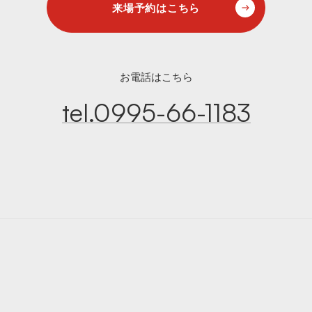
来場予約はこちら
お電話はこちら
tel.0995-66-1183