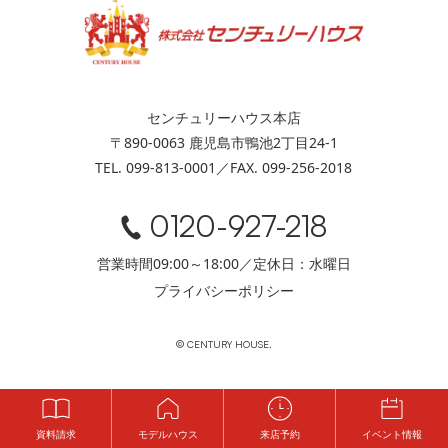
センチュリーハウス本店
〒890-0063 鹿児島市鴨池2丁目24-1
TEL. 099-813-0001／FAX. 099-256-2018
0120-927-218
営業時間09:00～18:00／定休日：水曜日
プライバシーポリシー
© CENTURY HOUSE.
資料請求
モデルハウス
来店予約
イベント情報