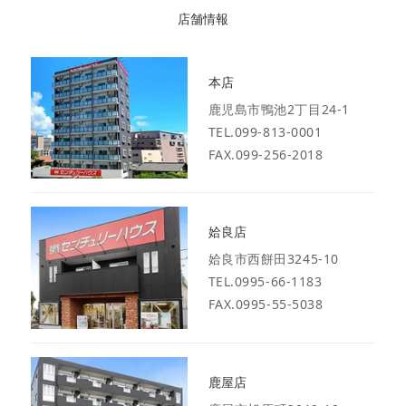
店舗情報
本店
鹿児島市鴨池2丁目24-1
TEL.099-813-0001
FAX.099-256-2018
姶良店
姶良市西餅田3245-10
TEL.0995-66-1183
FAX.0995-55-5038
鹿屋店