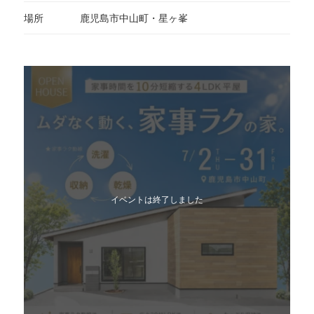
場所
鹿児島市中山町・星ヶ峯
イベントは終了しました