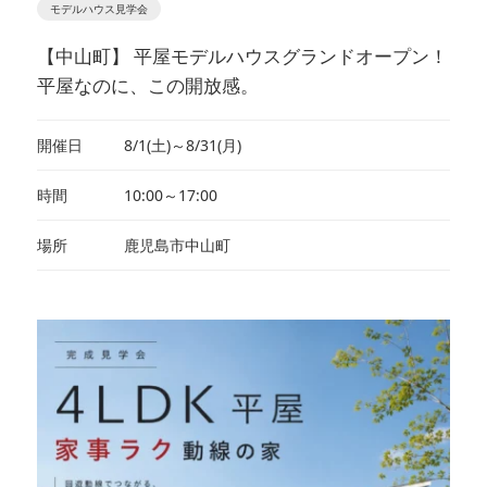
モデルハウス見学会
【中山町】 平屋モデルハウスグランドオープン！
平屋なのに、この開放感。
開催日
8/1(土)～8/31(月)
時間
10:00～17:00
場所
鹿児島市中山町