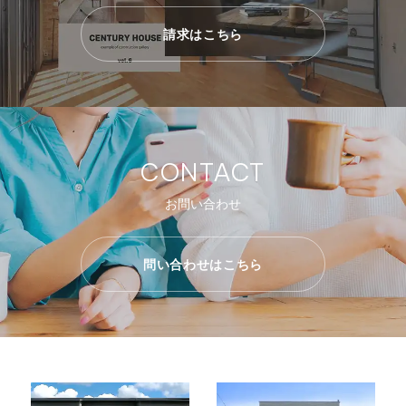
請求はこちら
CONTACT
お問い合わせ
問い合わせはこちら