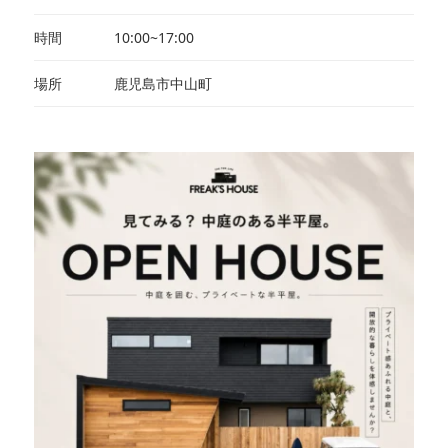
時間
10:00~17:00
場所
鹿児島市中山町