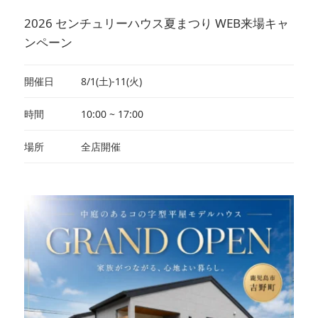
2026 センチュリーハウス夏まつり WEB来場キャ
ンペーン
開催日
8/1(土)-11(火)
時間
10:00 ~ 17:00
場所
全店開催