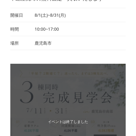
開催日
8/1(土)~8/31(月)
時間
10:00~17:00
場所
鹿児島市
イベントは終了しました