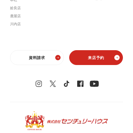
姶良店
鹿屋店
川内店
資料請求
来店予約