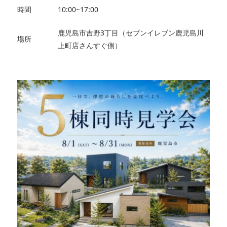
時間
10:00~17:00
鹿児島市吉野3丁目（セブンイレブン鹿児島川
場所
上町店さんすぐ側）