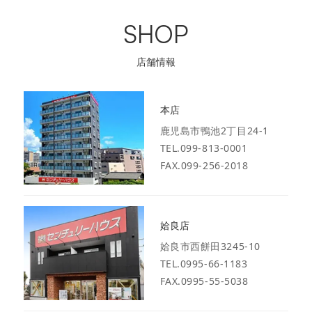
SHOP
店舗情報
本店
鹿児島市鴨池2丁目24-1
TEL.099-813-0001
FAX.099-256-2018
姶良店
姶良市西餅田3245-10
TEL.0995-66-1183
FAX.0995-55-5038