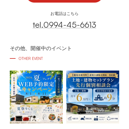
お電話はこちら
tel.0994-45-6613
その他、開催中のイベント
OTHER EVENT