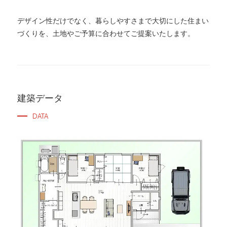
デザイン性だけでなく、暮らしやすさまで大切にした住まい
づくりを、土地やご予算に合わせてご提案いたします。
建築データ
DATA