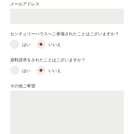
メールアドレス
センチュリーハウスへご来場されたことはございますか？
はい
いいえ
資料請求をされたことはございますか？
はい
いいえ
その他ご希望