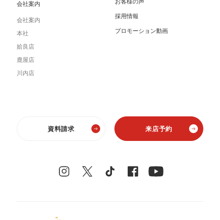
お客様の声
会社案内
採用情報
会社案内
プロモーション動画
本社
姶良店
鹿屋店
川内店
資料請求
来店予約