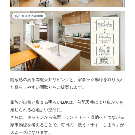
開放感のある勾配天井リビングと、家事ラク動線を取り入れ
た暮らしやすい間取りをご提案します。
家族が自然と集まる明るいLDKは、勾配天井により広がりを
感じられる心地よい空間に。
さらに、キッチンから洗面・ランドリー・収納へとつながる
家事動線を考えることで、毎日の「洗う・干す・しまう」が
スムーズになります。