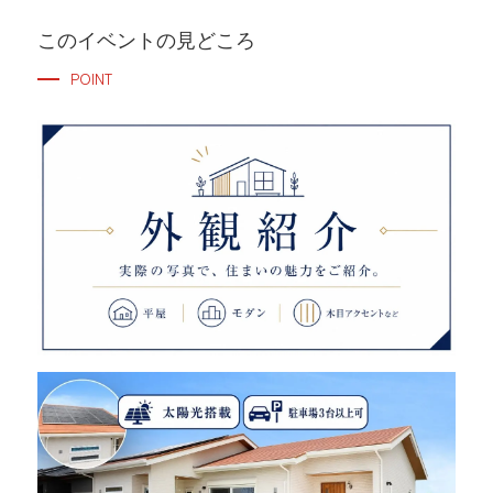
このイベントの見どころ
POINT