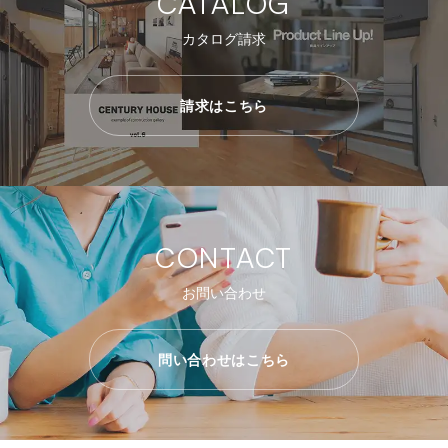
CATALOG
カタログ請求
請求はこちら
CONTACT
お問い合わせ
問い合わせはこちら