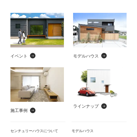
イベント
モデルハウス
ラインナップ
施工事例
センチュリーハウスについて
モデルハウス