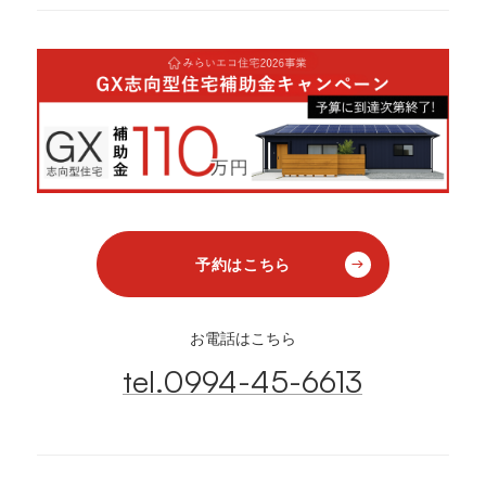
予約はこちら
お電話はこちら
tel.0994-45-6613