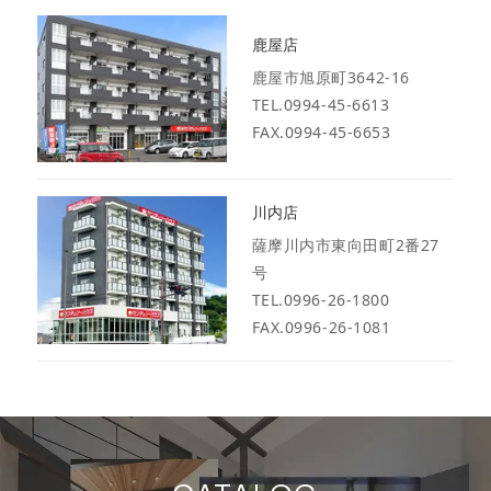
鹿屋店
鹿屋市旭原町3642-16
TEL.0994-45-6613
FAX.0994-45-6653
川内店
薩摩川内市東向田町2番27
号
TEL.0996-26-1800
FAX.0996-26-1081