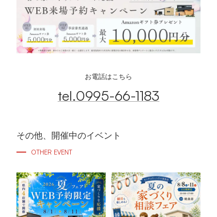
お電話はこちら
tel.0995-66-1183
その他、開催中のイベント
OTHER EVENT