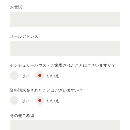
お電話
メールアドレス
センチュリーハウスへご来場されたことはございますか？
はい
いいえ
資料請求をされたことはございますか？
はい
いいえ
その他ご希望