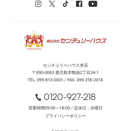
センチュリーハウス本店
〒890-0063 鹿児島市鴨池2丁目24-1
TEL. 099-813-0001／FAX. 099-256-2018
0120-927-218
営業時間09:00～18:00／定休日：水曜日
プライバシーポリシー