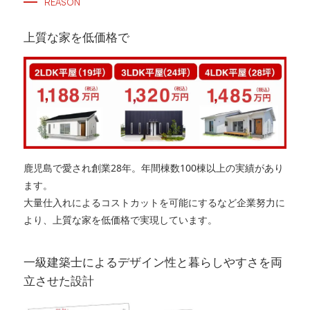
REASON
上質な家を低価格で
鹿児島で愛され創業28年。年間棟数100棟以上の実績があり
ます。
大量仕入れによるコストカットを可能にするなど企業努力に
より、上質な家を低価格で実現しています。
一級建築士によるデザイン性と暮らしやすさを両
立させた設計