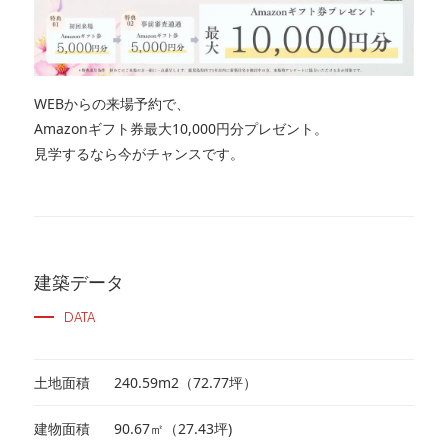
WEBからの来場予約で、
Amazonギフト券最大10,000円分プレゼント。
見学するなら今がチャンスです。
建築データ
DATA
土地面積
240.59m2（72.77坪）
建物面積
90.67㎡（27.43坪)