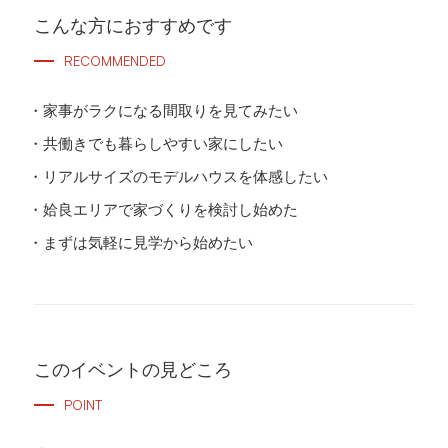
こんな方におすすめです
RECOMMENDED
家事がラクになる間取りを見てみたい
共働きでも暮らしやすい家にしたい
リアルサイズのモデルハウスを体感したい
姶良エリアで家づくりを検討し始めた
まずは気軽に見学から始めたい
このイベントの見どころ
POINT