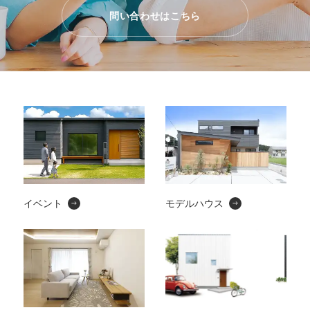
問い合わせはこちら
イベント
モデルハウス