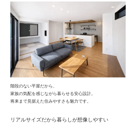
階段のない平屋だから、
家族の気配を感じながら暮らせる安心設計。
将来まで見据えた住みやすさも魅力です。
リアルサイズだから暮らしが想像しやすい