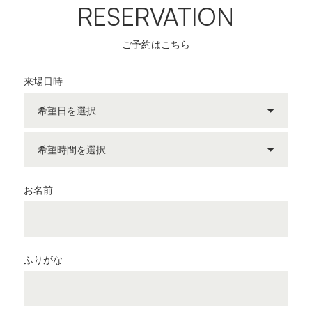
RESERVATION
ご予約はこちら
来場日時
お名前
ふりがな