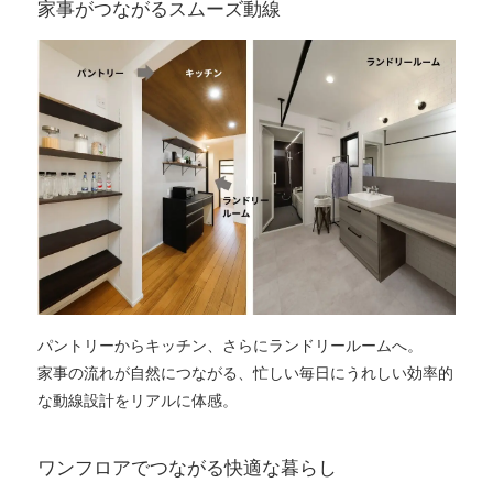
家事がつながるスムーズ動線
パントリーからキッチン、さらにランドリールームへ。
家事の流れが自然につながる、忙しい毎日にうれしい効率的
な動線設計をリアルに体感。
ワンフロアでつながる快適な暮らし