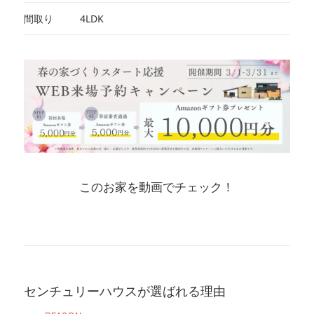
間取り
4LDK
このお家を動画でチェック！
センチュリーハウスが選ばれる理由