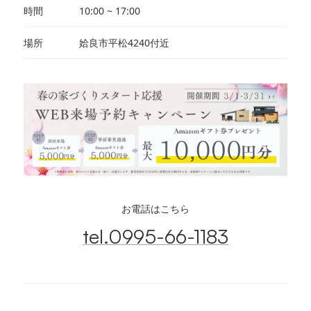
時間
10:00 ~ 17:00
場所
姶良市平松4240付近
お電話はこちら
tel.0995-66-1183