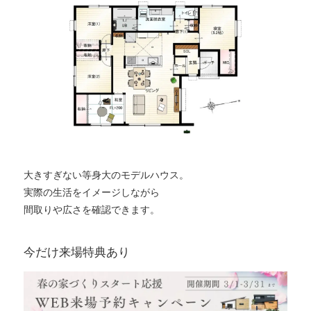
大きすぎない等身大のモデルハウス。
実際の生活をイメージしながら
間取りや広さを確認できます。
今だけ来場特典あり