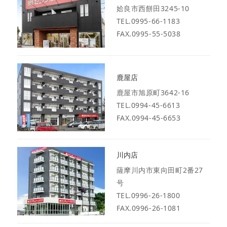
姶良市西餅田3245-10
TEL.0995-66-1183
FAX.0995-55-5038
鹿屋店
鹿屋市旭原町3642-16
TEL.0994-45-6613
FAX.0994-45-6653
川内店
薩摩川内市東向田町2番27
号
TEL.0996-26-1800
FAX.0996-26-1081