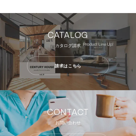
CATALOG
カタログ請求
請求はこちら
CONTACT
お問い合わせ