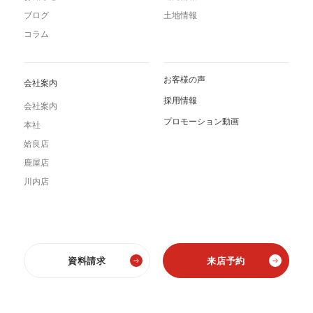
ブログ
土地情報
コラム
お客様の声
会社案内
採用情報
会社案内
プロモーション動画
本社
姶良店
鹿屋店
川内店
資料請求
来店予約