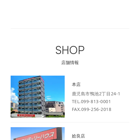
SHOP
店舗情報
本店
鹿児島市鴨池2丁目24-1
TEL.099-813-0001
FAX.099-256-2018
姶良店