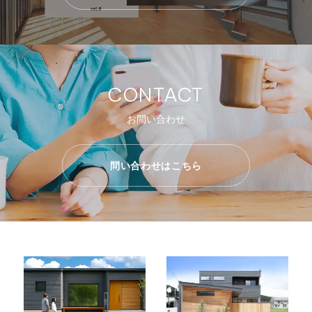
CONTACT
お問い合わせ
問い合わせはこちら