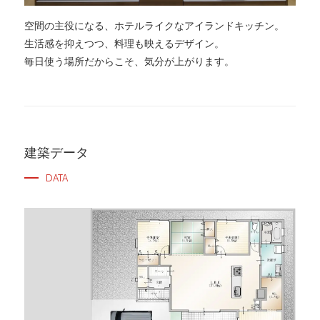
空間の主役になる、ホテルライクなアイランドキッチン。
生活感を抑えつつ、料理も映えるデザイン。
毎日使う場所だからこそ、気分が上がります。
建築データ
DATA