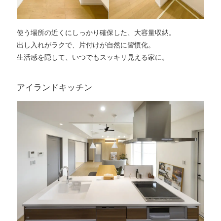
使う場所の近くにしっかり確保した、大容量収納。
出し入れがラクで、片付けが自然に習慣化。
生活感を隠して、いつでもスッキリ見える家に。
アイランドキッチン