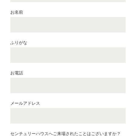
お名前
ふりがな
お電話
メールアドレス
センチュリーハウスへご来場されたことはございますか？