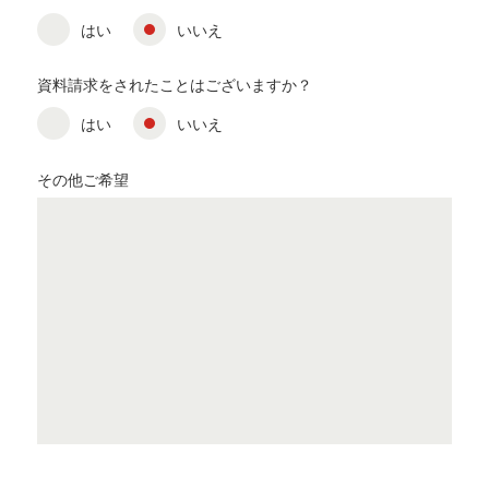
はい
いいえ
資料請求をされたことはございますか？
はい
いいえ
その他ご希望