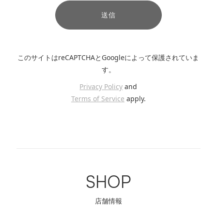
このサイトはreCAPTCHAとGoogleによって保護されていま
す。
Privacy Policy
and
Terms of Service
apply.
SHOP
店舗情報