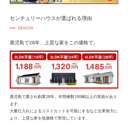
センチュリーハウスが選ばれる理由
REASON
鹿児島で28年、上質な家をこの価格で。
鹿児島で愛され創業28年。年間棟数100棟以上の実績があり
ます。
大量仕入れによるコストカットを可能にするなど企業努力に
より、上質な家を低価格で実現しています。