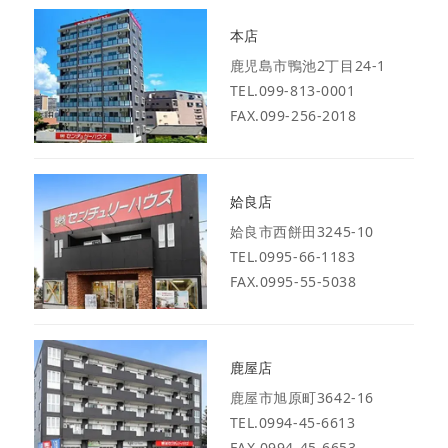
本店
鹿児島市鴨池2丁目24-1
TEL.099-813-0001
FAX.099-256-2018
姶良店
姶良市西餅田3245-10
TEL.0995-66-1183
FAX.0995-55-5038
鹿屋店
鹿屋市旭原町3642-16
TEL.0994-45-6613
FAX.0994-45-6653