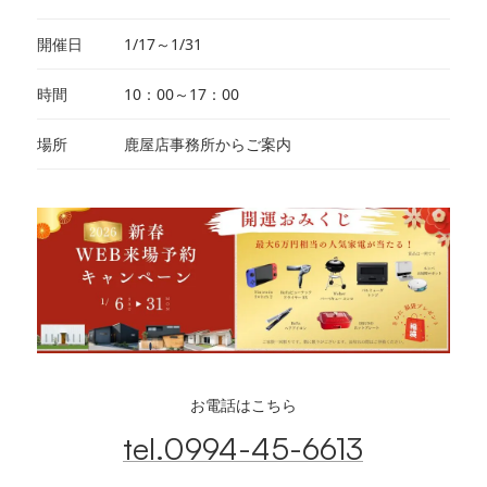
開催日
1/17～1/31
時間
10：00～17：00
場所
鹿屋店事務所からご案内
お電話はこちら
tel.0994-45-6613