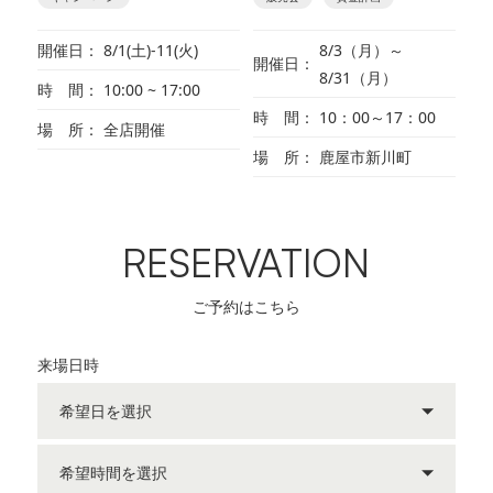
開催日
8/1(土)-11(火)
8/3（月）～
開催日
8/31（月）
時 間
10:00 ~ 17:00
時 間
10：00～17：00
場 所
全店開催
場 所
鹿屋市新川町
RESERVATION
ご予約はこちら
来場日時