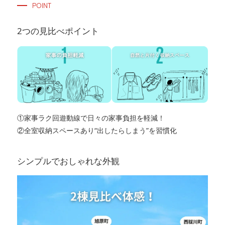
POINT
2つの見比べポイント
①家事ラク回遊動線で日々の家事負担を軽減！
②全室収納スペースあり“出したらしまう”を習慣化
シンプルでおしゃれな外観