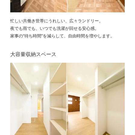
忙しい共働き世帯にうれしい、広々ランドリー。
夜でも雨でも、いつでも洗濯が回せる安心感。
家事の“待ち時間”を減らして、自由時間を増やします。
大容量収納スペース