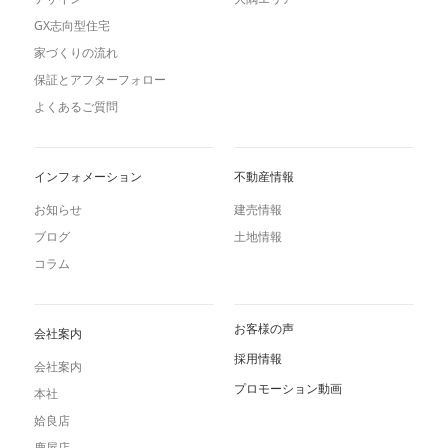
GX志向型住宅
家づくりの流れ
保証とアフターフォロー
よくあるご質問
インフォメーション
不動産情報
お知らせ
建売情報
ブログ
土地情報
コラム
お客様の声
会社案内
採用情報
会社案内
プロモーション動画
本社
姶良店
鹿屋店