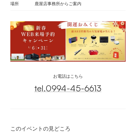
場所
鹿屋店事務所からご案内
お電話はこちら
tel.0994-45-6613
このイベントの見どころ