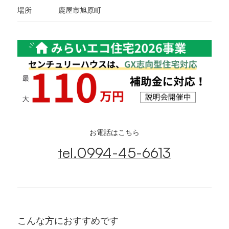
場所
鹿屋市旭原町
お電話はこちら
tel.0994-45-6613
こんな方におすすめです