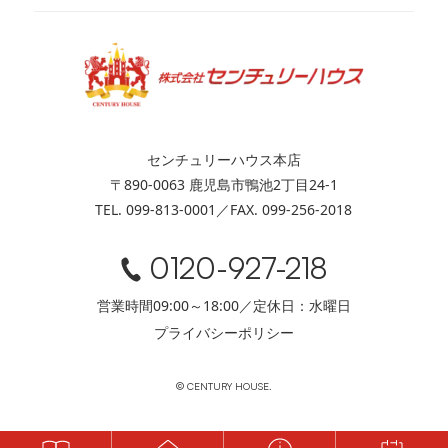
センチュリーハウス本店
〒890-0063 鹿児島市鴨池2丁目24-1
TEL. 099-813-0001／FAX. 099-256-2018
0120-927-218
営業時間09:00～18:00／定休日：水曜日
プライバシーポリシー
© CENTURY HOUSE.