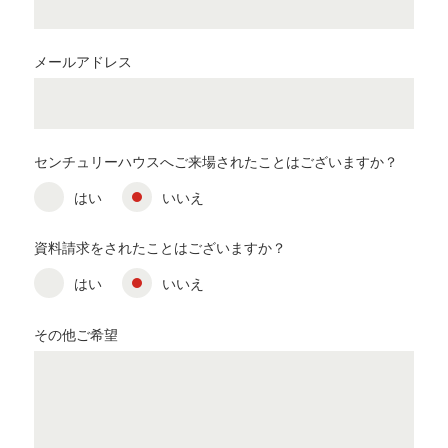
メールアドレス
センチュリーハウスへご来場されたことはございますか？
はい
いいえ
資料請求をされたことはございますか？
はい
いいえ
その他ご希望