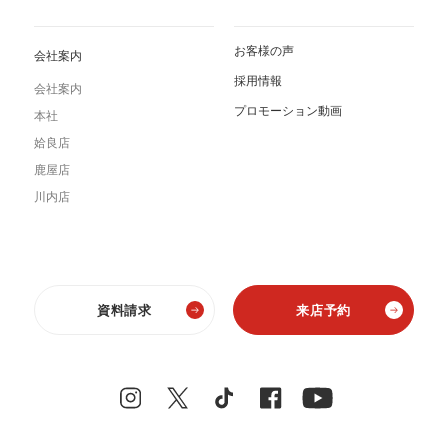
お客様の声
会社案内
採用情報
会社案内
プロモーション動画
本社
姶良店
鹿屋店
川内店
資料請求
来店予約