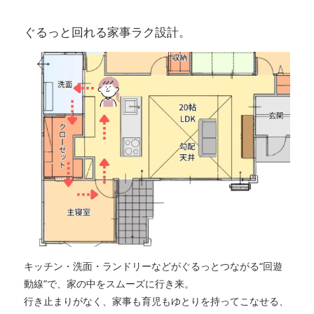
ぐるっと回れる家事ラク設計。
キッチン・洗面・ランドリーなどがぐるっとつながる“回遊
動線”で、家の中をスムーズに行き来。
行き止まりがなく、家事も育児もゆとりを持ってこなせる、