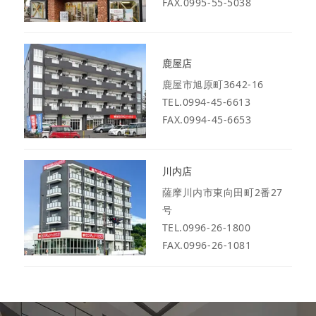
FAX.0995-55-5038
鹿屋店
鹿屋市旭原町3642-16
TEL.0994-45-6613
FAX.0994-45-6653
川内店
薩摩川内市東向田町2番27
号
TEL.0996-26-1800
FAX.0996-26-1081