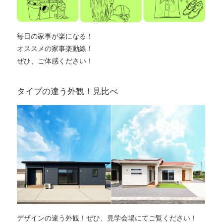
毎日の家事が楽になる！
オススメの家事楽動線！
ぜひ、ご体感ください！
タイプの違う外観！見比べ
デザインの違う外観！ぜひ、見学会場にてご覧ください！