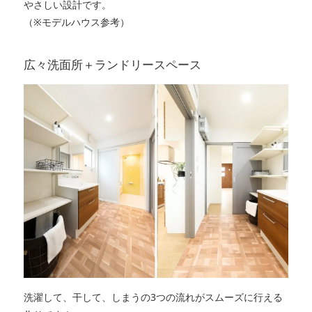
やさしい設計です。
（※モデルハウス参考）
広々洗面所＋ランドリースペース
洗濯して、干して、しまうの3つの流れがスムーズに行える