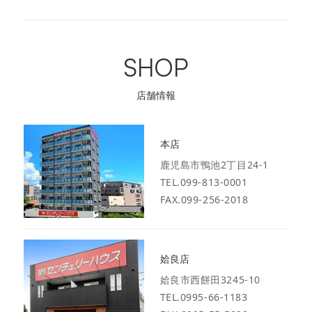
SHOP
店舗情報
本店
鹿児島市鴨池2丁目24-1
TEL.099-813-0001
FAX.099-256-2018
姶良店
姶良市西餅田3245-10
TEL.0995-66-1183