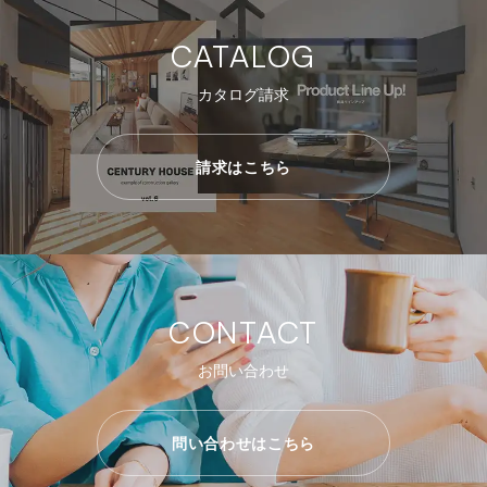
CATALOG
カタログ請求
請求はこちら
CONTACT
お問い合わせ
問い合わせはこちら