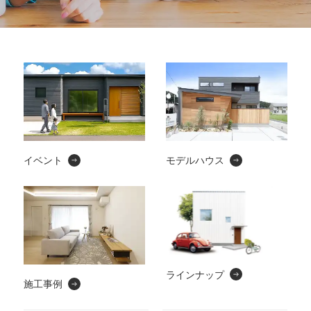
イベント
モデルハウス
ラインナップ
施工事例