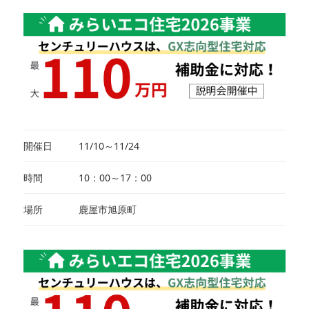
開催日
11/10～11/24
時間
10：00～17：00
場所
鹿屋市旭原町