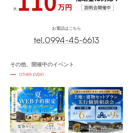
お電話はこちら
tel.0994-45-6613
その他、開催中のイベント
OTHER EVENT