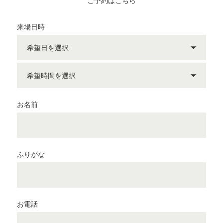
ご予約はこちら
来場日時
お名前
ふりがな
お電話