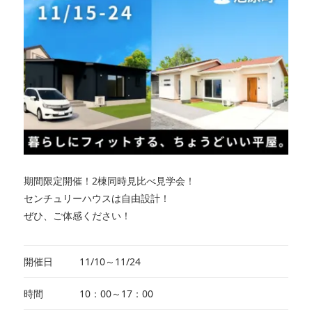
期間限定開催！2棟同時見比べ見学会！
センチュリーハウスは自由設計！
ぜひ、ご体感ください！
開催日
11/10～11/24
時間
10：00～17：00