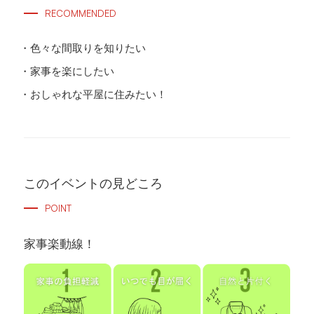
RECOMMENDED
色々な間取りを知りたい
家事を楽にしたい
おしゃれな平屋に住みたい！
このイベントの見どころ
POINT
家事楽動線！