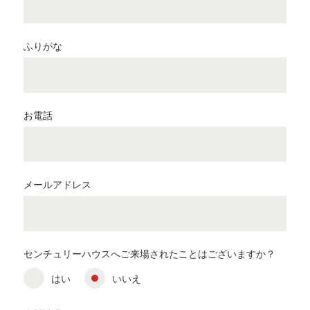
ふりがな
お電話
メールアドレス
センチュリーハウスへご来場されたことはございますか？
はい
いいえ