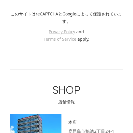
このサイトはreCAPTCHAとGoogleによって保護されていま
す。
Privacy Policy
and
Terms of Service
apply.
SHOP
店舗情報
本店
鹿児島市鴨池2丁目24-1