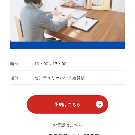
時間
10：00～17：00
場所
センチュリーハウス姶良店
予約はこちら
お電話はこちら