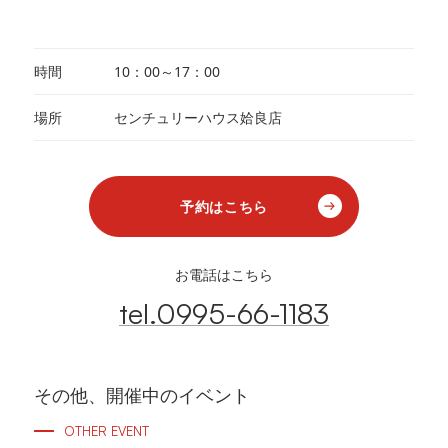
時間
10：00～17：00
場所
センチュリーハウス姶良店
予約はこちら
お電話はこちら
tel.0995-66-1183
その他、開催中のイベント
OTHER EVENT