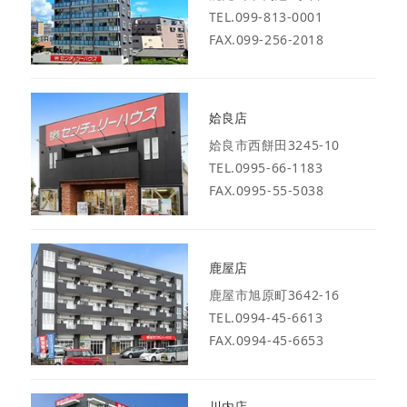
TEL.099-813-0001
FAX.099-256-2018
姶良店
姶良市西餅田3245-10
TEL.0995-66-1183
FAX.0995-55-5038
鹿屋店
鹿屋市旭原町3642-16
TEL.0994-45-6613
FAX.0994-45-6653
川内店