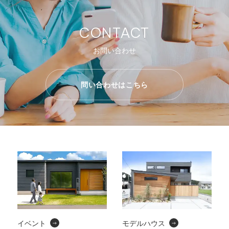
CONTACT
お問い合わせ
問い合わせはこちら
イベント
モデルハウス