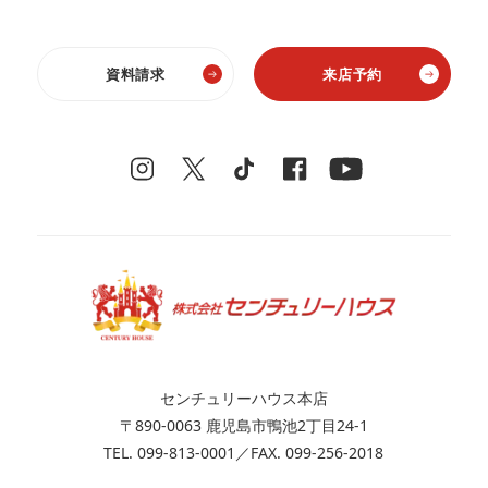
資料請求
来店予約
センチュリーハウス本店
〒890-0063 鹿児島市鴨池2丁目24-1
TEL. 099-813-0001／FAX. 099-256-2018