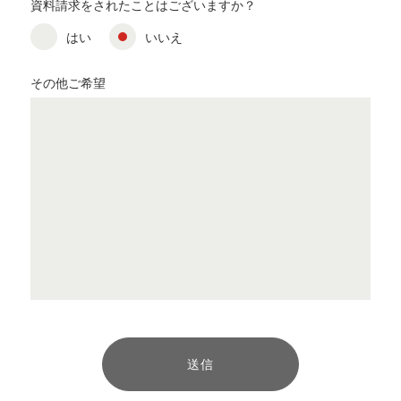
資料請求をされたことはございますか？
はい
いいえ
その他ご希望