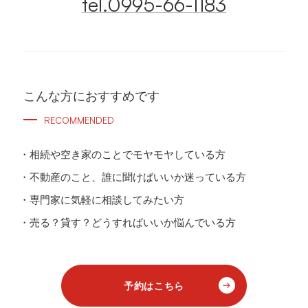
tel.0995-66-1183
こんな方におすすめです
RECOMMENDED
相続や空き家のことでモヤモヤしている方
不動産のこと、誰に聞けばいいか迷っている方
専門家に気軽に相談してみたい方
売る？貸す？どうすればいいか悩んでいる方
予約はこちら