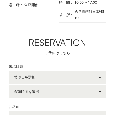
時 間
10:00 ~ 17:00
場 所
全店開催
姶良市西餅田3245-
場 所
10
RESERVATION
ご予約はこちら
来場日時
お名前