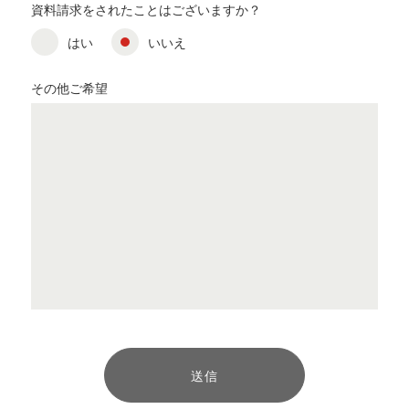
資料請求をされたことはございますか？
はい
いいえ
その他ご希望