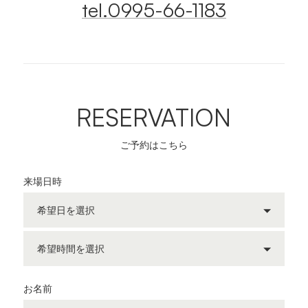
tel.0995-66-1183
RESERVATION
ご予約はこちら
来場日時
お名前