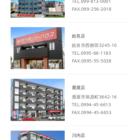
TEL.099-813-0001
FAX.099-256-2018
姶良店
姶良市西餅田3245-10
TEL.0995-66-1183
FAX.0995-55-5038
鹿屋店
鹿屋市旭原町3642-16
TEL.0994-45-6613
FAX.0994-45-6653
川内店