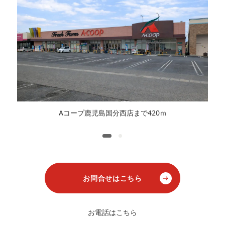
Aコープ鹿児島国分西店まで420ｍ
お問合せはこちら
お電話はこちら