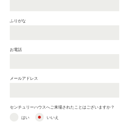
ふりがな
お電話
メールアドレス
センチュリーハウスへご来場されたことはございますか？
はい
いいえ