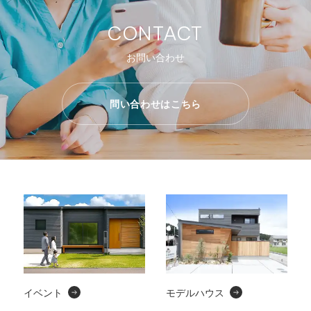
CONTACT
お問い合わせ
問い合わせはこちら
イベント
モデルハウス