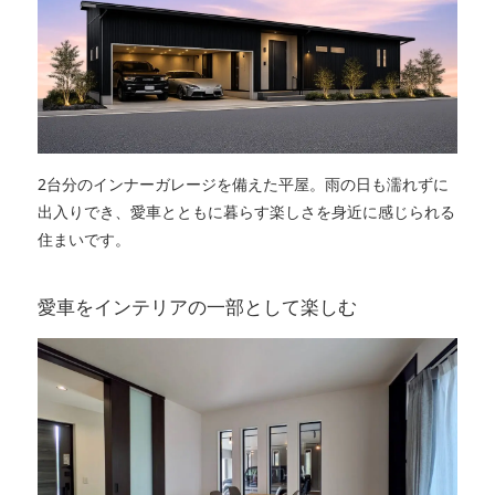
2台分のインナーガレージを備えた平屋。雨の日も濡れずに
出入りでき、愛車とともに暮らす楽しさを身近に感じられる
住まいです。
愛車をインテリアの一部として楽しむ