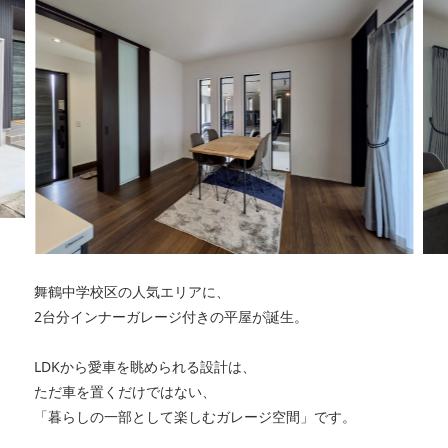
舞鶴中学校区の人気エリアに、
2台分インナーガレージ付きの平屋が誕生。
LDKから愛車を眺められる設計は、
ただ車を置くだけではない、
「暮らしの一部として楽しむガレージ空間」です。