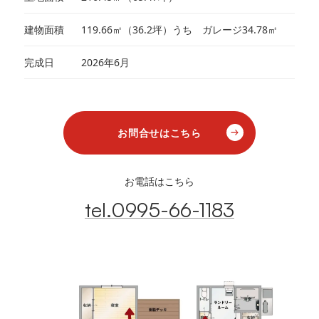
建物面積
119.66㎡（36.2坪）うち ガレージ34.78㎡
完成日
2026年6月
お問合せはこちら
お電話はこちら
tel.0995-66-1183