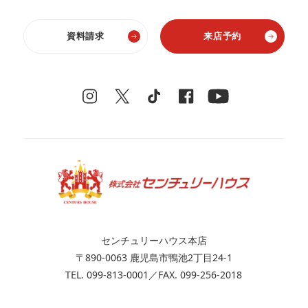
資料請求
来店予約
センチュリーハウス本店
〒890-0063 鹿児島市鴨池2丁目24-1
TEL. 099-813-0001／FAX. 099-256-2018