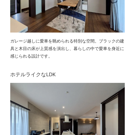
ガレージ越しに愛車を眺められる特別な空間。ブラックの建
具と木目の床が上質感を演出し、暮らしの中で愛車を身近に
感じられる設計です。
ホテルライクなLDK