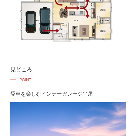
見どころ
POINT
愛車を楽しむインナーガレージ平屋