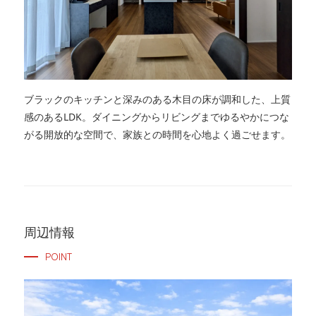
ブラックのキッチンと深みのある木目の床が調和した、上質
感のあるLDK。ダイニングからリビングまでゆるやかにつな
がる開放的な空間で、家族との時間を心地よく過ごせます。
周辺情報
POINT