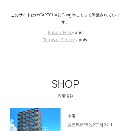
このサイトはreCAPTCHAとGoogleによって保護されていま
す。
Privacy Policy
and
Terms of Service
apply.
SHOP
店舗情報
本店
鹿児島市鴨池2丁目24-1