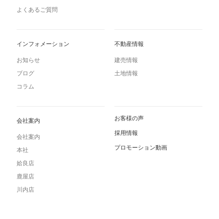
よくあるご質問
インフォメーション
不動産情報
お知らせ
建売情報
ブログ
土地情報
コラム
お客様の声
会社案内
採用情報
会社案内
プロモーション動画
本社
姶良店
鹿屋店
川内店