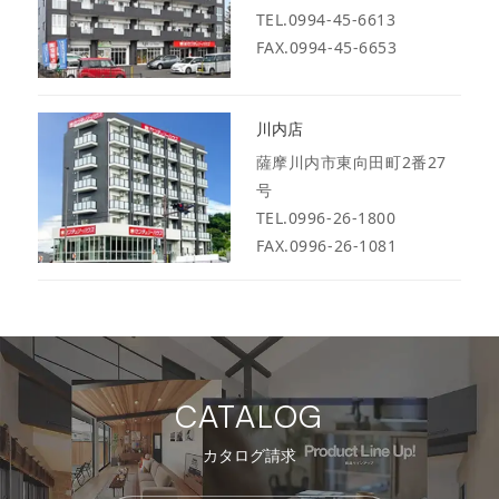
TEL.0994-45-6613
FAX.0994-45-6653
川内店
薩摩川内市東向田町2番27
号
TEL.0996-26-1800
FAX.0996-26-1081
CATALOG
カタログ請求