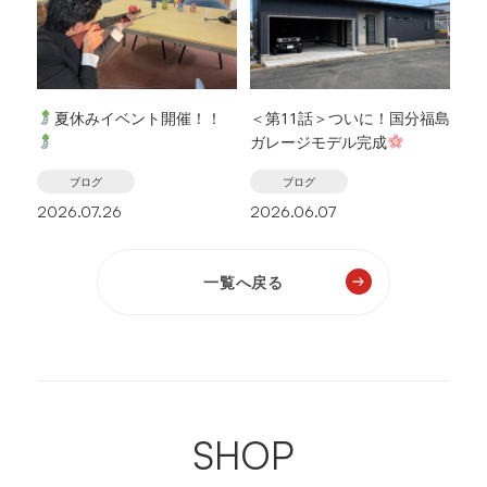
夏休みイベント開催！！
＜第11話＞ついに！国分福島
ガレージモデル完成
ブログ
ブログ
2026.07.26
2026.06.07
一覧へ戻る
SHOP