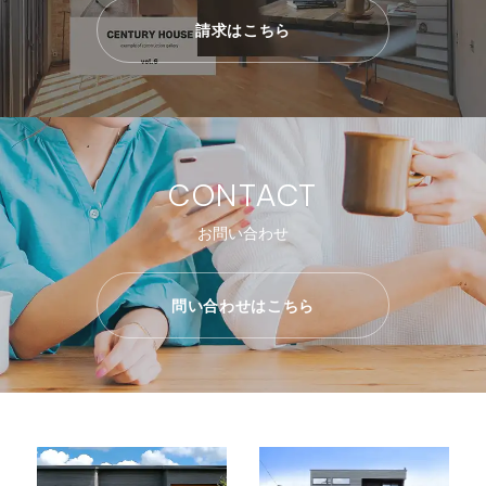
請求はこちら
CONTACT
お問い合わせ
問い合わせはこちら