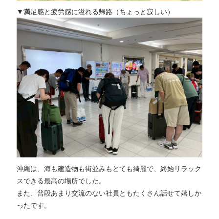
▼満足感と疲労感に溢れる帰路（ちょっと寂しい）
沖縄は、海も建造物も街並みもとても綺麗で、終始リラック
スできる最高の場所でした。
また、普段あまり交流のない社員ともたくさん話せて嬉しか
ったです。