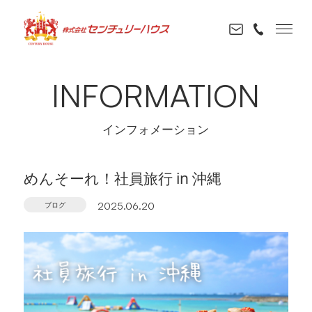
INFORMATION
インフォメーション
めんそーれ！社員旅行 in 沖縄
ブログ
2025.06.20