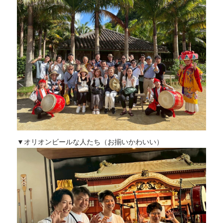
▼オリオンビールな人たち（お揃いかわいい）