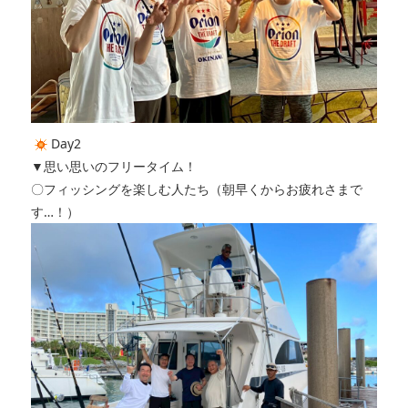
Day2
▼思い思いのフリータイム！
〇フィッシングを楽しむ人たち（朝早くからお疲れさまで
す…！）