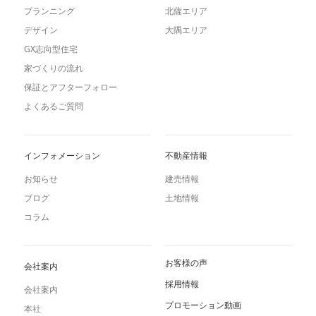
プランニング
北薩エリア
デザイン
大隅エリア
GX志向型住宅
家づくりの流れ
保証とアフターフォロー
よくあるご質問
インフォメーション
不動産情報
お知らせ
建売情報
ブログ
土地情報
コラム
お客様の声
会社案内
採用情報
会社案内
プロモーション動画
本社