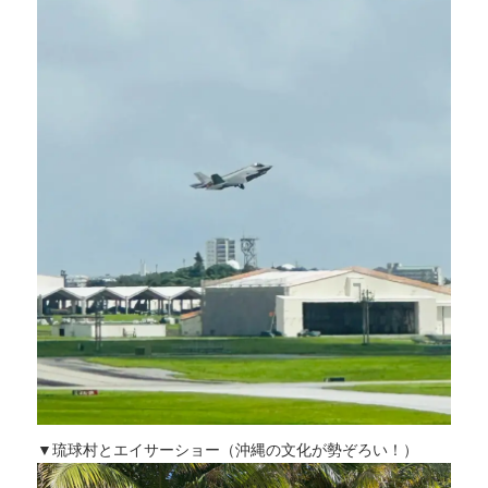
▼琉球村とエイサーショー（沖縄の文化が勢ぞろい！）