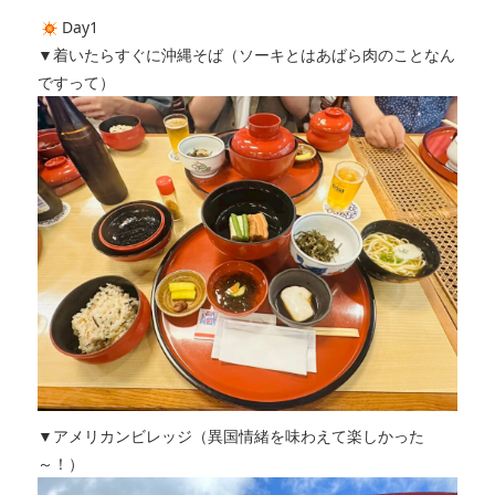
Day1
▼着いたらすぐに沖縄そば（ソーキとはあばら肉のことなん
ですって）
▼アメリカンビレッジ（異国情緒を味わえて楽しかった
～！）