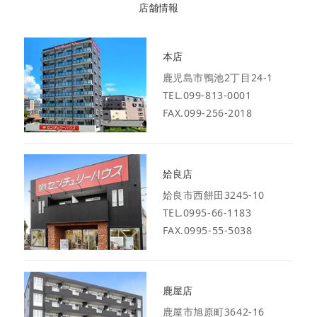
店舗情報
本店
鹿児島市鴨池2丁目24-1
TEL.099-813-0001
FAX.099-256-2018
姶良店
姶良市西餅田3245-10
TEL.0995-66-1183
FAX.0995-55-5038
鹿屋店
鹿屋市旭原町3642-16