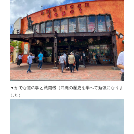
▼かでな道の駅と戦闘機（沖縄の歴史を学べて勉強になりま
した）