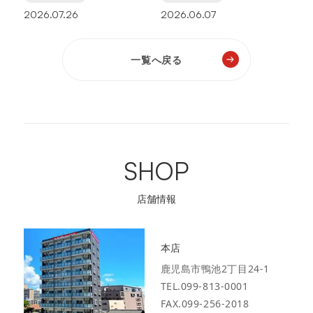
2026.07.26
2026.06.07
一覧へ戻る
SHOP
店舗情報
本店
鹿児島市鴨池2丁目24-1
TEL.099-813-0001
FAX.099-256-2018