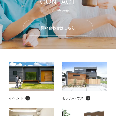
CONTACT
お問い合わせ
問い合わせはこちら
イベント
モデルハウス