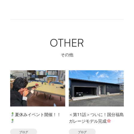
OTHER
その他
夏休みイベント開催！！
＜第11話＞ついに！国分福島
ガレージモデル完成
ブログ
ブログ