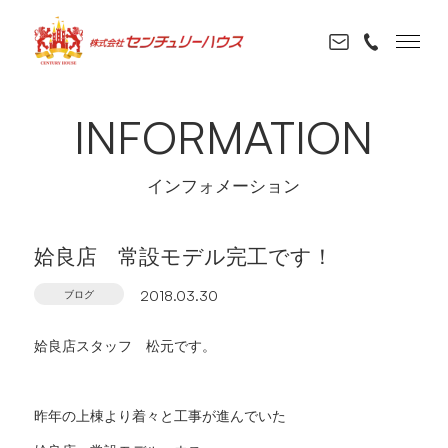
INFORMATION
インフォメーション
姶良店 常設モデル完工です！
ブログ
2018.03.30
姶良店スタッフ 松元です。
昨年の上棟より着々と工事が進んでいた