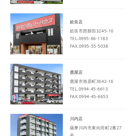
姶良店
姶良市西餅田3245-10
TEL.0995-66-1183
FAX.0995-55-5038
鹿屋店
鹿屋市旭原町3642-16
TEL.0994-45-6613
FAX.0994-45-6653
川内店
薩摩川内市東向田町2番27
号