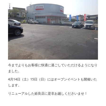
今までよりもお客様に快適に過ごしていただけるようになり
ました。
4月14日（土）15日（日）にはオープンイベントも開催いた
します。
リニューアルした姶良店に是非お越しくださいませ！