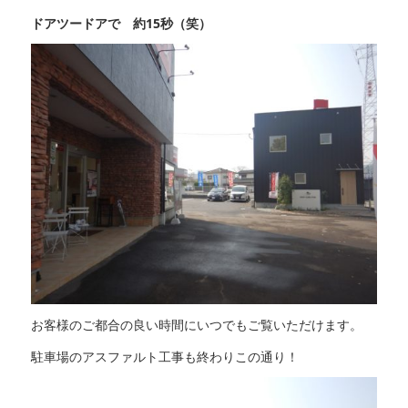
ドアツードアで 約15秒（笑）
お客様のご都合の良い時間にいつでもご覧いただけます。
駐車場のアスファルト工事も終わりこの通り！