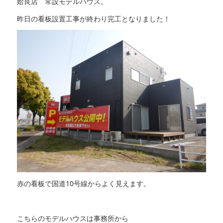
姶良店 常設モデルハウス。
昨日の看板設置工事が終わり完工となりました！
赤の看板で国道10号線からよく見えます。
こちらのモデルハウスは事務所から