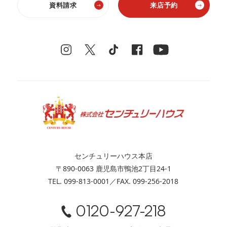
資料請求
来店予約
センチュリーハウス本店
〒890-0063 鹿児島市鴨池2丁目24-1
TEL. 099-813-0001／FAX. 099-256-2018
0120-927-218