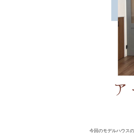
今回のモデルハウス