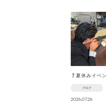
夏休みイベ
ブログ
2026.07.26