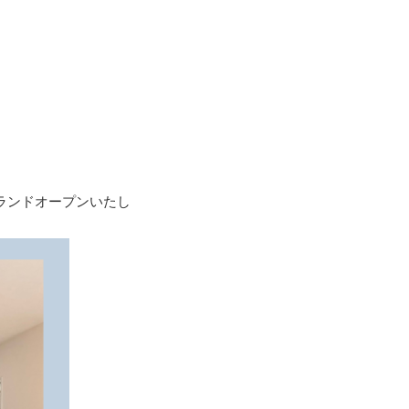
ランドオープンいたし