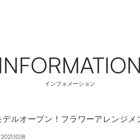
INFORMATIO
インフォメーション
モデルオープン！フラワーアレンジメ
2021.10.18