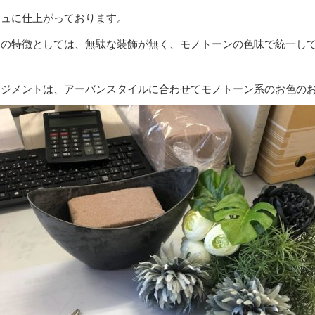
シュに仕上がっております。
』の特徴としては、無駄な装飾が無く、モノトーンの色味で統一し
ンジメントは、アーバンスタイルに合わせてモノトーン系のお色の