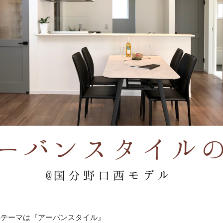
のテーマは『アーバンスタイル』