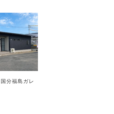
！国分福島ガレ