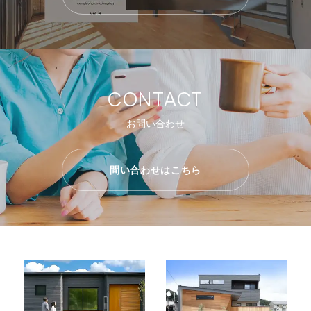
CONTACT
お問い合わせ
問い合わせはこちら