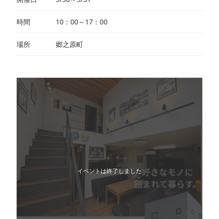
時間
10：00～17：00
場所
郷之原町
イベントは終了しました