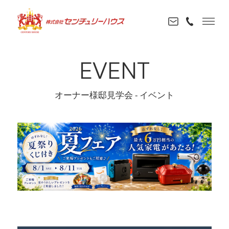
EVENT
オーナー様邸見学会 - イベント