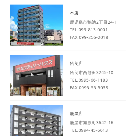
本店
鹿児島市鴨池2丁目24-1
TEL.099-813-0001
FAX.099-256-2018
姶良店
姶良市西餅田3245-10
TEL.0995-66-1183
FAX.0995-55-5038
鹿屋店
鹿屋市旭原町3642-16
TEL.0994-45-6613