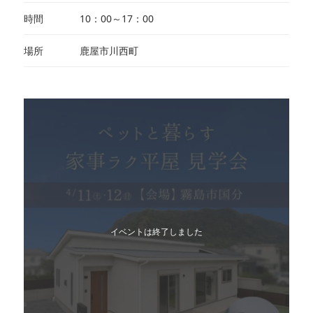
時間
10：00～17：00
場所
鹿屋市川西町
イベントは終了しました